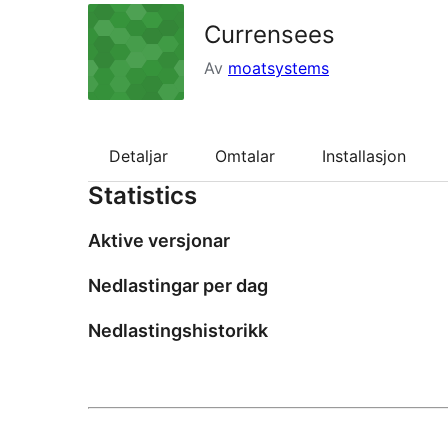
Currensees
Av
moatsystems
Detaljar
Omtalar
Installasjon
Statistics
Aktive versjonar
Nedlastingar per dag
Nedlastingshistorikk