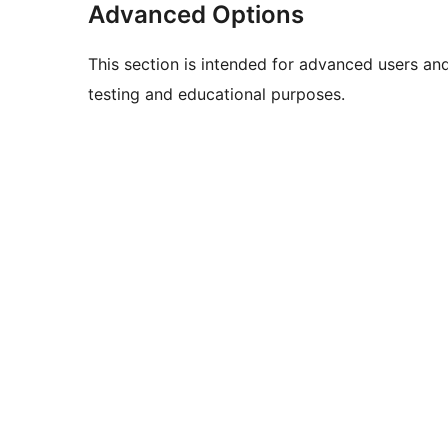
Advanced Options
This section is intended for advanced users an
testing and educational purposes.