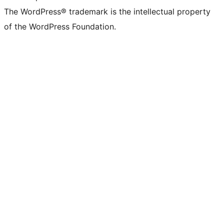
The WordPress® trademark is the intellectual property
of the WordPress Foundation.