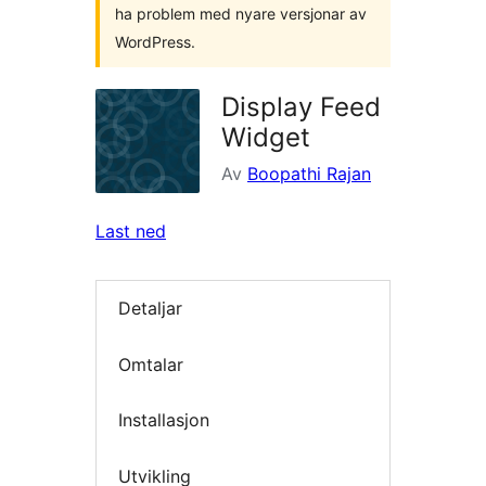
ha problem med nyare versjonar av
WordPress.
Display Feed
Widget
Av
Boopathi Rajan
Last ned
Detaljar
Omtalar
Installasjon
Utvikling