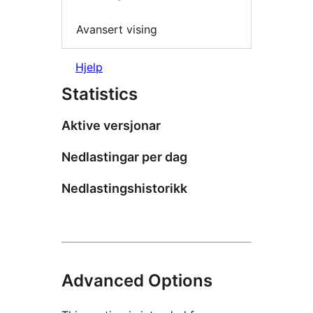
Avansert vising
Hjelp
Statistics
Aktive versjonar
Nedlastingar per dag
Nedlastingshistorikk
Advanced Options