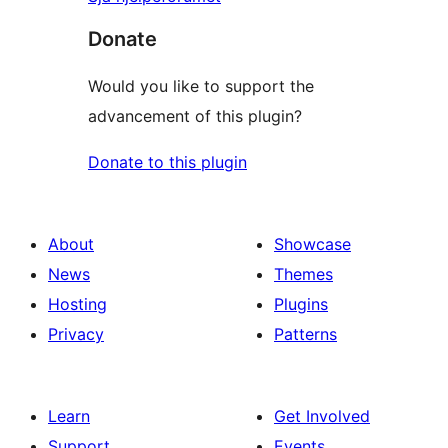
Donate
Would you like to support the
advancement of this plugin?
Donate to this plugin
About
Showcase
News
Themes
Hosting
Plugins
Privacy
Patterns
Learn
Get Involved
Support
Events