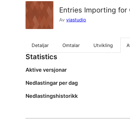
Entries Importing for
Av
viastudio
Detaljar
Omtalar
Utvikling
A
Statistics
Aktive versjonar
Nedlastingar per dag
Nedlastingshistorikk