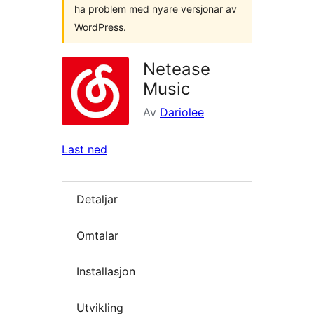
ha problem med nyare versjonar av
WordPress.
Netease
Music
Av
Dariolee
Last ned
Detaljar
Omtalar
Installasjon
Utvikling