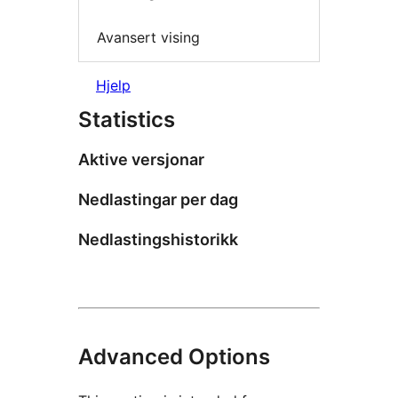
Avansert vising
Hjelp
Statistics
Aktive versjonar
Nedlastingar per dag
Nedlastingshistorikk
Advanced Options