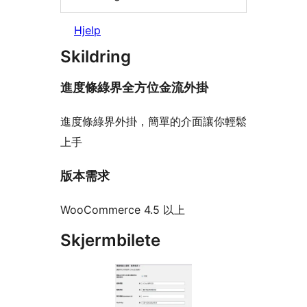
Hjelp
Skildring
進度條綠界全方位金流外掛
進度條綠界外掛，簡單的介面讓你輕鬆
上手
版本需求
WooCommerce 4.5 以上
Skjermbilete