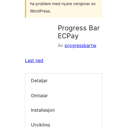
ha problem med nyare versjonar av
WordPress.
Progress Bar
ECPay
Av
progressbartw
Last ned
Detaljar
Omtalar
Installasjon
Utvikling