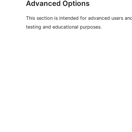
Advanced Options
This section is intended for advanced users an
testing and educational purposes.