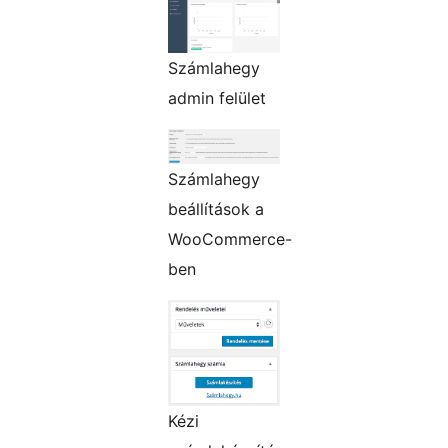
Számlahegy
admin felület
Számlahegy
beállítások a
WooCommerce-
ben
Kézi