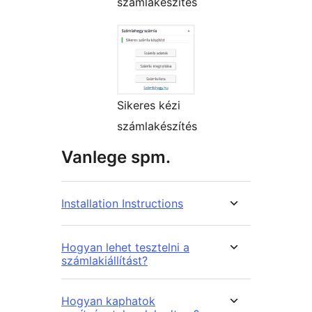
számlakészítés
Sikeres kézi
számlakészítés
Vanlege spm.
Installation Instructions
Hogyan lehet tesztelni a
számlakiállítást?
Hogyan kaphatok