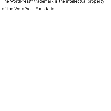
The WordPress® trademark is the intellectual property
of the WordPress Foundation.