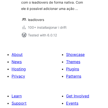
com o leadlovers de forma nativa. Com
ele é possível adicionar uma ação …
leadlovers
100+ installasjonar i drift
Tested with 6.0.12
About
Showcase
News
Themes
Hosting
Plugins
Privacy
Patterns
Learn
Get Involved
Support
Events