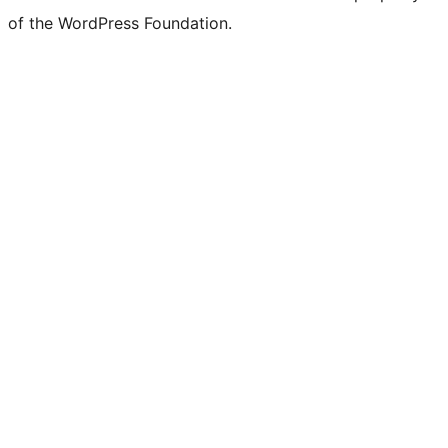
of the WordPress Foundation.