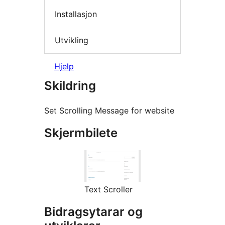
Installasjon
Utvikling
Hjelp
Skildring
Set Scrolling Message for website
Skjermbilete
Text Scroller
Bidragsytarar og