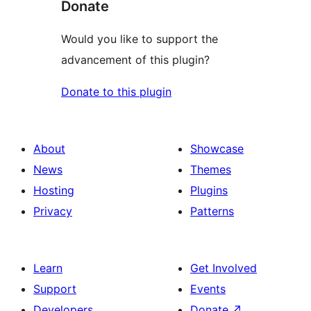
Donate
Would you like to support the
advancement of this plugin?
Donate to this plugin
About
Showcase
News
Themes
Hosting
Plugins
Privacy
Patterns
Learn
Get Involved
Support
Events
Developers
Donate
↗