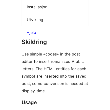
Installasjon
Utvikling
Hjelp
Skildring
Use simple «codes» in the post
editor to insert romanized Arabic
letters. The HTML entities for each
symbol are inserted into the saved
post, so no conversion is needed at
display-time.
Usage