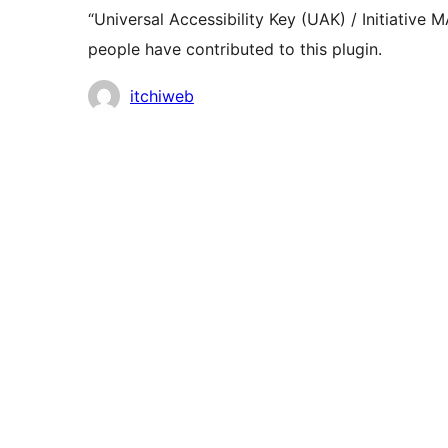
“Universal Accessibility Key (UAK) / Initiative
people have contributed to this plugin.
Contributors
itchiweb