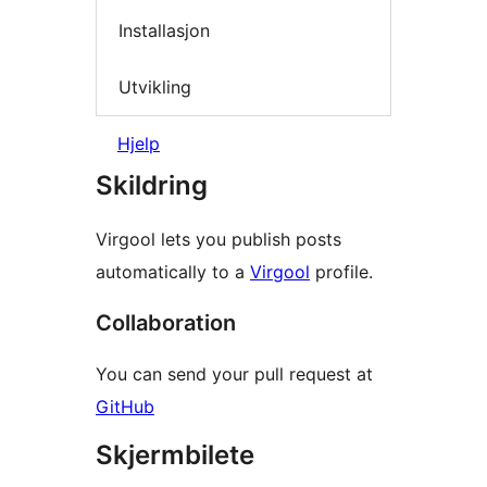
Installasjon
Utvikling
Hjelp
Skildring
Virgool lets you publish posts
automatically to a
Virgool
profile.
Collaboration
You can send your pull request at
GitHub
Skjermbilete