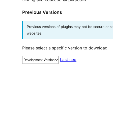
Previous Versions
Previous versions of plugins may not be secure or 
websites.
Please select a specific version to download.
Last ned