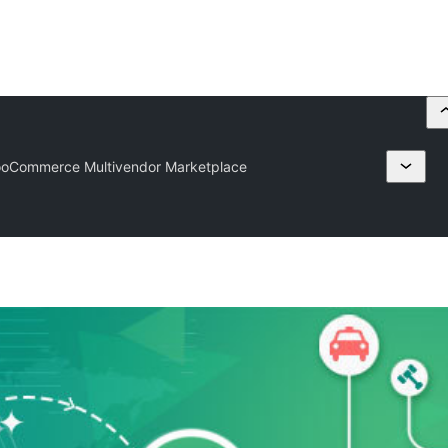
ooCommerce Multivendor Marketplace