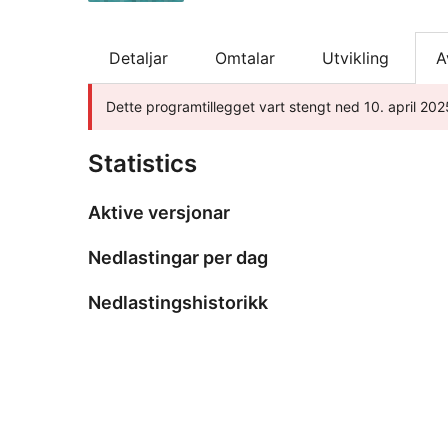
Detaljar
Omtalar
Utvikling
A
Dette programtillegget vart stengt ned 10. april 202
Statistics
Aktive versjonar
Nedlastingar per dag
Nedlastingshistorikk