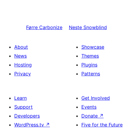
Førre
Carbonize
Neste
Snowblind
About
Showcase
News
Themes
Hosting
Plugins
Privacy
Patterns
Learn
Get Involved
Support
Events
Developers
Donate
↗
WordPress.tv
↗
Five for the Future