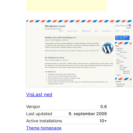
Vis
Last ned
Versjon
0.6
Last updated
9. september 2009
Active installations
10+
Theme homepage