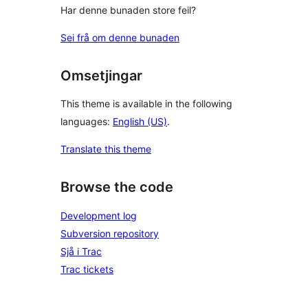
Har denne bunaden store feil?
Sei frå om denne bunaden
Omsetjingar
This theme is available in the following
languages:
English (US)
.
Translate this theme
Browse the code
Development log
Subversion repository
Sjå i Trac
Trac tickets