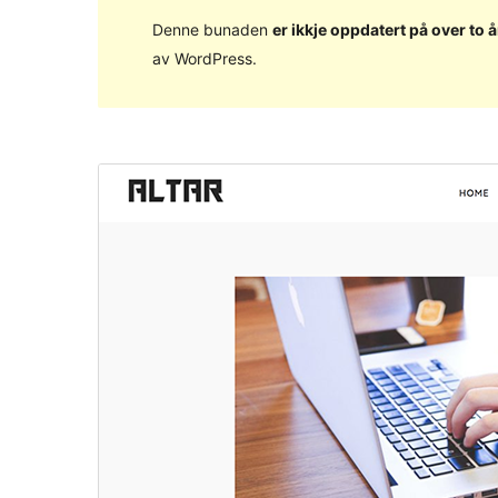
Denne bunaden
er ikkje oppdatert på over to å
av WordPress.