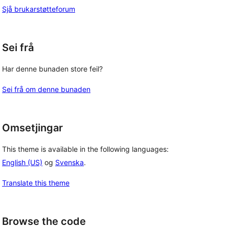
Sjå brukarstøtteforum
Sei frå
Har denne bunaden store feil?
Sei frå om denne bunaden
Omsetjingar
This theme is available in the following languages:
English (US)
og
Svenska
.
Translate this theme
Browse the code