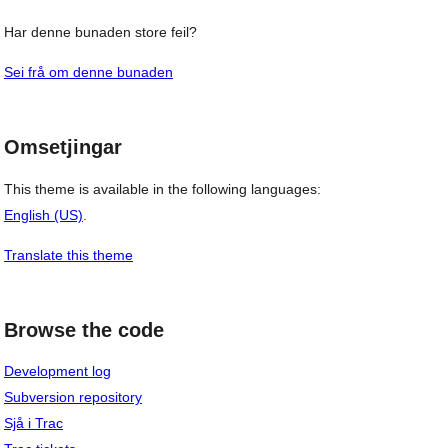
Har denne bunaden store feil?
Sei frå om denne bunaden
Omsetjingar
This theme is available in the following languages:
English (US)
.
Translate this theme
Browse the code
Development log
Subversion repository
Sjå i Trac