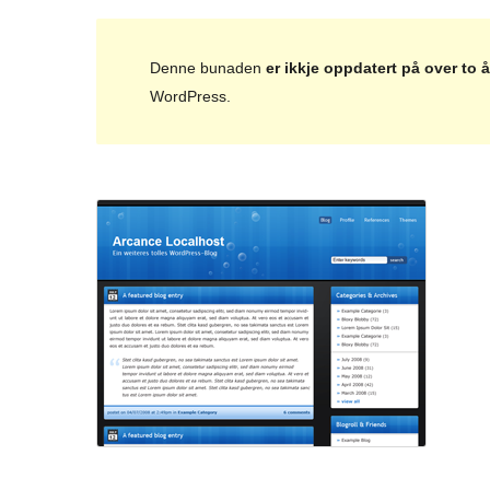
Denne bunaden
er ikkje oppdatert på over to å
WordPress.