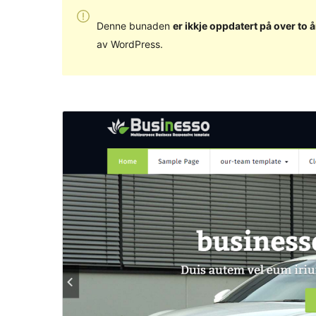
Denne bunaden
er ikkje oppdatert på over to å
av WordPress.