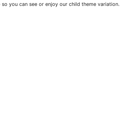
me so you can see or enjoy our child theme variation.