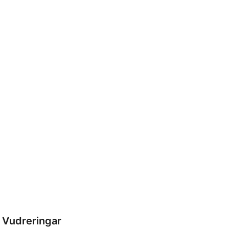
Vudreringar