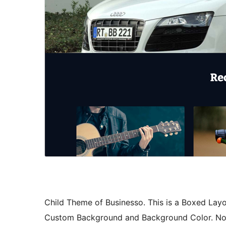
Child Theme of Businesso. This is a Boxed Lay
Custom Background and Background Color. Note 