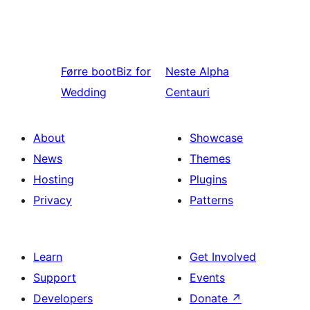
Førre
bootBiz for
Neste
Alpha
Wedding
Centauri
About
Showcase
News
Themes
Hosting
Plugins
Privacy
Patterns
Learn
Get Involved
Support
Events
Developers
Donate
↗