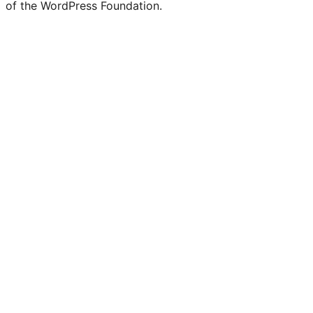
of the WordPress Foundation.