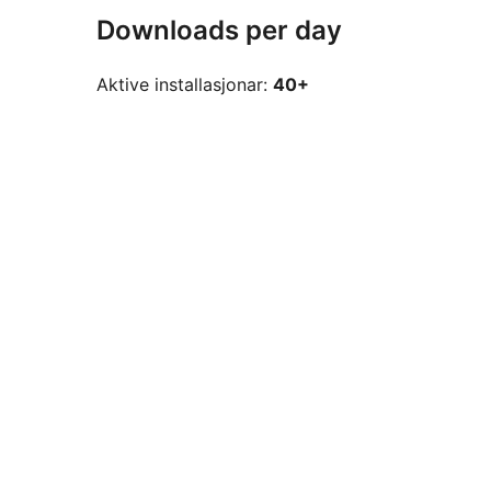
Downloads per day
Aktive installasjonar:
40+