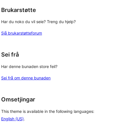
Brukarstøtte
Har du noko du vil seie? Treng du hjelp?
Sjå brukarstøtteforum
Sei frå
Har denne bunaden store feil?
Sei frå om denne bunaden
Omsetjingar
This theme is available in the following languages:
English (US)
.