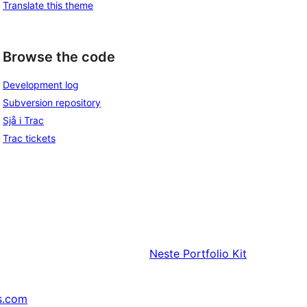
Translate this theme
Browse the code
Development log
Subversion repository
Sjå i Trac
Trac tickets
Neste
Portfolio Kit
s.com