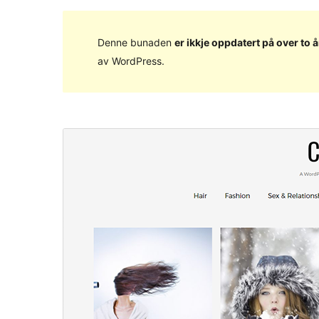
Denne bunaden
er ikkje oppdatert på over to å
av WordPress.