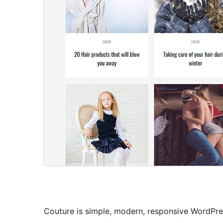
Couture is simple, modern, responsive WordPres