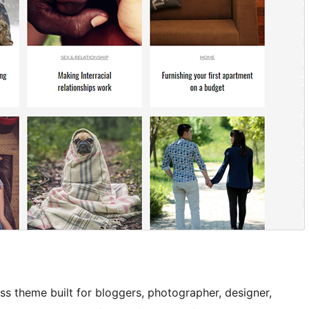
s theme built for bloggers, photographer, designer,