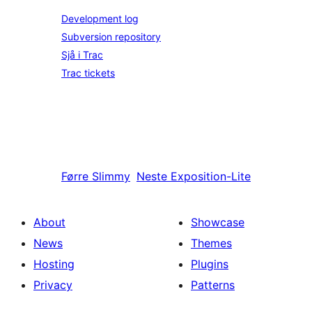
Development log
Subversion repository
Sjå i Trac
Trac tickets
Førre
Slimmy
Neste
Exposition-Lite
About
Showcase
News
Themes
Hosting
Plugins
Privacy
Patterns