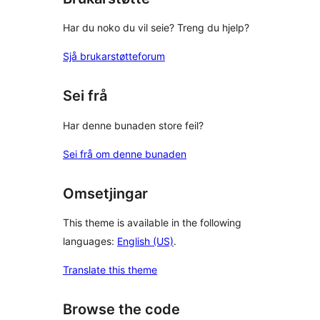
Har du noko du vil seie? Treng du hjelp?
Sjå brukarstøtteforum
Sei frå
Har denne bunaden store feil?
Sei frå om denne bunaden
Omsetjingar
This theme is available in the following
languages:
English (US)
.
Translate this theme
Browse the code