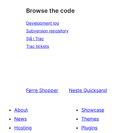
Browse the code
Development log
Subversion repository
Sjå i Trac
Trac tickets
Førre
Shopper
Neste
Quicksand
About
Showcase
News
Themes
Hosting
Plugins