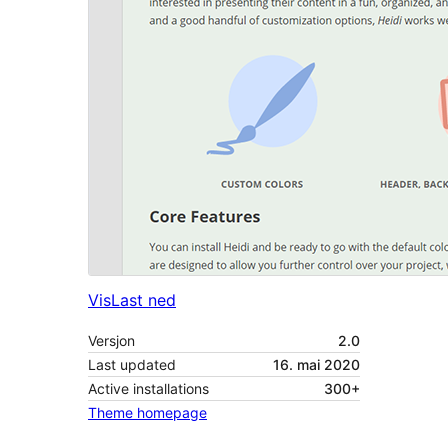
Vis
Last ned
Versjon
2.0
Last updated
16. mai 2020
Active installations
300+
Theme homepage