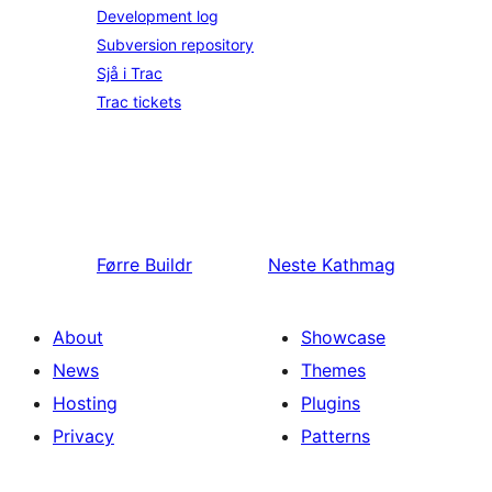
Development log
Subversion repository
Sjå i Trac
Trac tickets
Førre
Buildr
Neste
Kathmag
About
Showcase
News
Themes
Hosting
Plugins
Privacy
Patterns