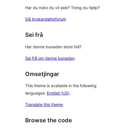
Har du noko du vil seie? Treng du hjelp?
Sjå brukarstøtteforum
Sei frå
Har denne bunaden store feil?
Sei frå om denne bunaden
Omsetjingar
This theme is available in the following
languages:
English (US)
.
Translate this theme
Browse the code