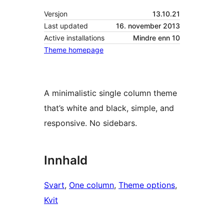
Versjon
13.10.21
Last updated
16. november 2013
Active installations
Mindre enn 10
Theme homepage
A minimalistic single column theme
that’s white and black, simple, and
responsive. No sidebars.
Innhald
Svart
, 
One column
, 
Theme options
, 
Kvit