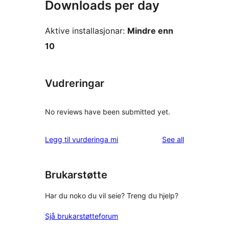
Downloads per day
Aktive installasjonar:
Mindre enn
10
Vudreringar
No reviews have been submitted yet.
reviews
Legg til vurderinga mi
See all
Brukarstøtte
Har du noko du vil seie? Treng du hjelp?
Sjå brukarstøtteforum