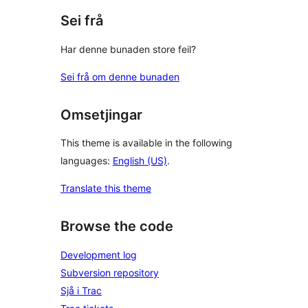
Sei frå
Har denne bunaden store feil?
Sei frå om denne bunaden
Omsetjingar
This theme is available in the following
languages:
English (US)
.
Translate this theme
Browse the code
Development log
Subversion repository
Sjå i Trac