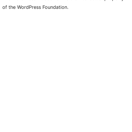
of the WordPress Foundation.