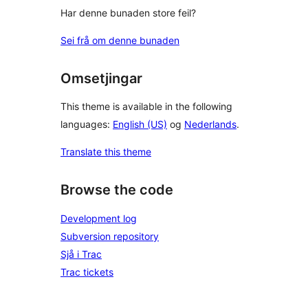
Har denne bunaden store feil?
Sei frå om denne bunaden
Omsetjingar
This theme is available in the following
languages:
English (US)
og
Nederlands
.
Translate this theme
Browse the code
Development log
Subversion repository
Sjå i Trac
Trac tickets