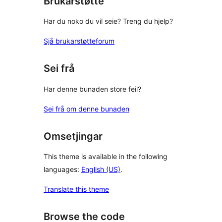
Brukarstøtte
Har du noko du vil seie? Treng du hjelp?
Sjå brukarstøtteforum
Sei frå
Har denne bunaden store feil?
Sei frå om denne bunaden
Omsetjingar
This theme is available in the following
languages:
English (US)
.
Translate this theme
Browse the code