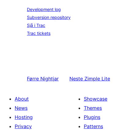
Development log
Subversion repository
Sjå i Trac
Trac tickets
Førre
Nightjar
Neste
Zimple Lite
About
Showcase
News
Themes
Hosting
Plugins
Privacy
Patterns