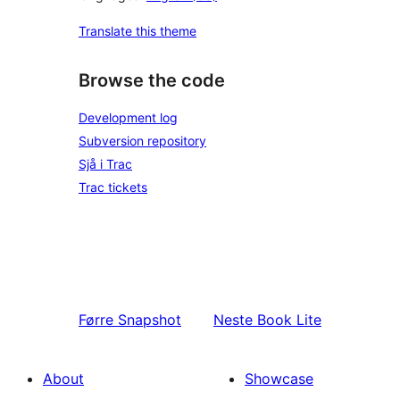
Translate this theme
Browse the code
Development log
Subversion repository
Sjå i Trac
Trac tickets
Førre
Snapshot
Neste
Book Lite
About
Showcase