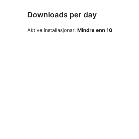
Downloads per day
Aktive installasjonar:
Mindre enn 10