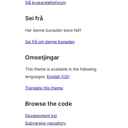
Sjå brukarstøtteforum
Sei frå
Har denne bunaden store feil?
Sei frå om denne bunaden
Omsetjingar
This theme is available in the following
languages:
English (US)
.
Translate this theme
Browse the code
Development log
Subversion repository