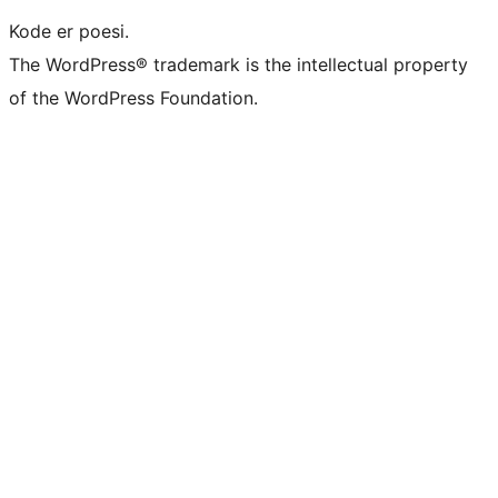
Kode er poesi.
The WordPress® trademark is the intellectual property
of the WordPress Foundation.