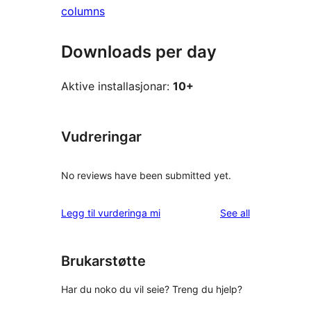
columns
Downloads per day
Aktive installasjonar:
10+
Vudreringar
No reviews have been submitted yet.
reviews
Legg til vurderinga mi
See all
Brukarstøtte
Har du noko du vil seie? Treng du hjelp?