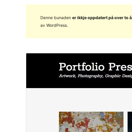
Denne bunaden
er ikkje oppdatert på over to å
av WordPress.