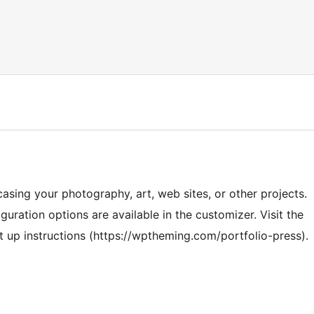
asing your photography, art, web sites, or other projects.
iguration options are available in the customizer. Visit the
t up instructions (https://wptheming.com/portfolio-press).