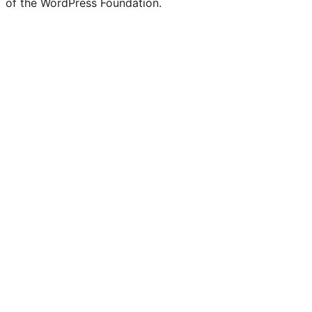
of the WordPress Foundation.