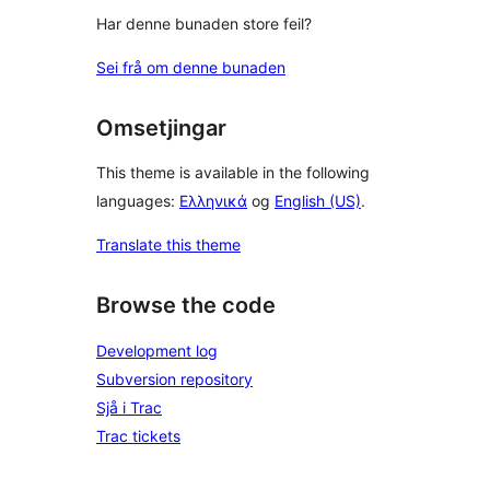
Har denne bunaden store feil?
Sei frå om denne bunaden
Omsetjingar
This theme is available in the following
languages:
Ελληνικά
og
English (US)
.
Translate this theme
Browse the code
Development log
Subversion repository
Sjå i Trac
Trac tickets