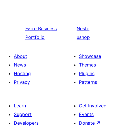
Førre
Business
Neste
Portfolio
ushop
About
Showcase
News
Themes
Hosting
Plugins
Privacy
Patterns
Learn
Get Involved
Support
Events
Developers
Donate
↗