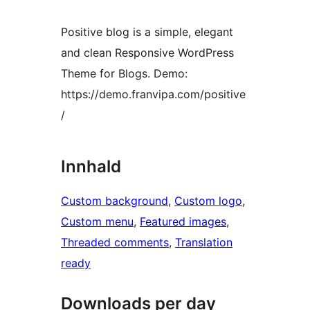
Positive blog is a simple, elegant
and clean Responsive WordPress
Theme for Blogs. Demo:
https://demo.franvipa.com/positive
/
Innhald
Custom background
, 
Custom logo
, 
Custom menu
, 
Featured images
, 
Threaded comments
, 
Translation
ready
Downloads per day