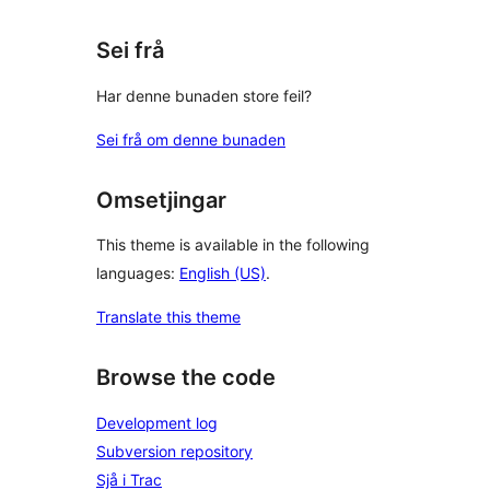
Sei frå
Har denne bunaden store feil?
Sei frå om denne bunaden
Omsetjingar
This theme is available in the following
languages:
English (US)
.
Translate this theme
Browse the code
Development log
Subversion repository
Sjå i Trac