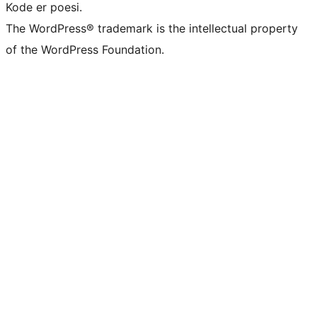
Kode er poesi.
The WordPress® trademark is the intellectual property
of the WordPress Foundation.