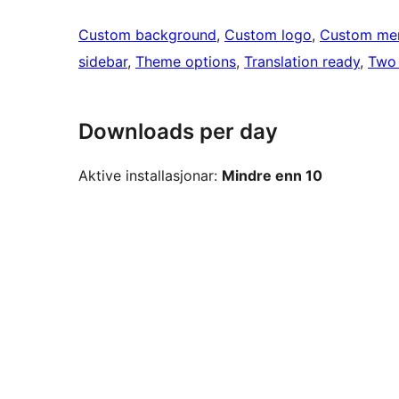
Custom background
, 
Custom logo
, 
Custom me
sidebar
, 
Theme options
, 
Translation ready
, 
Two
Downloads per day
Aktive installasjonar:
Mindre enn 10