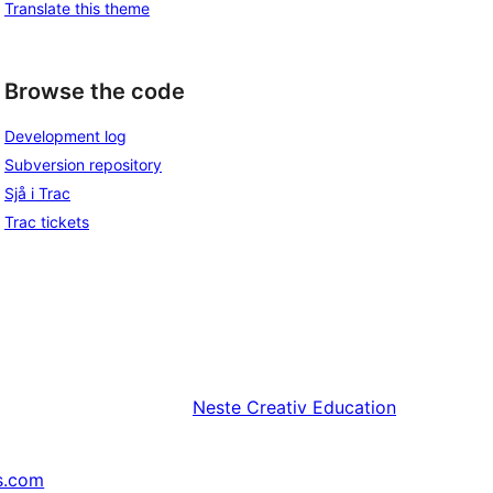
Translate this theme
Browse the code
Development log
Subversion repository
Sjå i Trac
Trac tickets
Neste
Creativ Education
s.com