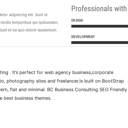
ting . It’s perfect for web agency business,corporate
io, photography sites and freelancer.Is built on BootStrap
dern, flat and minimal. BC Business Consulting SEO Friendly
he best business themes.