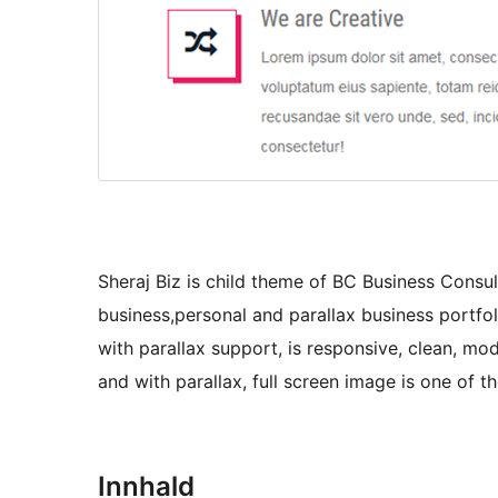
Sheraj Biz is child theme of BC Business Consul
business,personal and parallax business portfol
with parallax support, is responsive, clean, mo
and with parallax, full screen image is one of t
Innhald