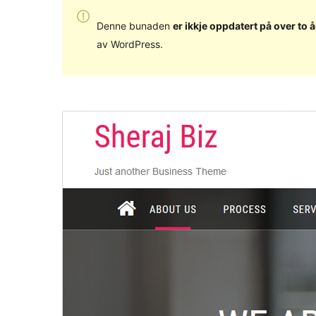
Denne bunaden
er ikkje oppdatert på over to å
av WordPress.