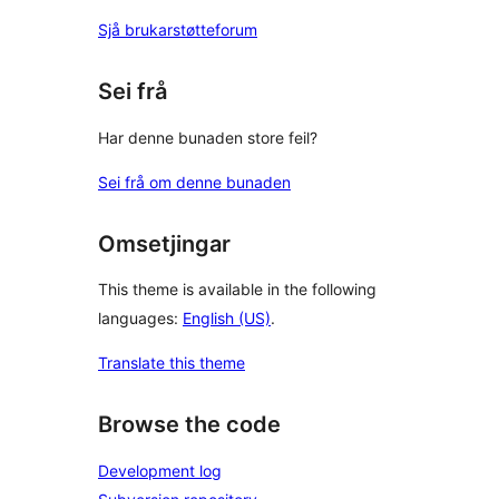
Sjå brukarstøtteforum
Sei frå
Har denne bunaden store feil?
Sei frå om denne bunaden
Omsetjingar
This theme is available in the following
languages:
English (US)
.
Translate this theme
Browse the code
Development log