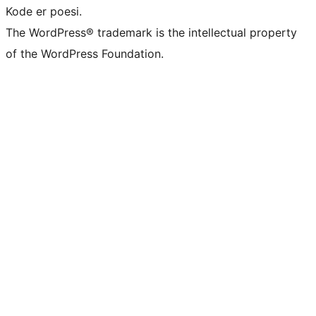
Kode er poesi.
The WordPress® trademark is the intellectual property
of the WordPress Foundation.