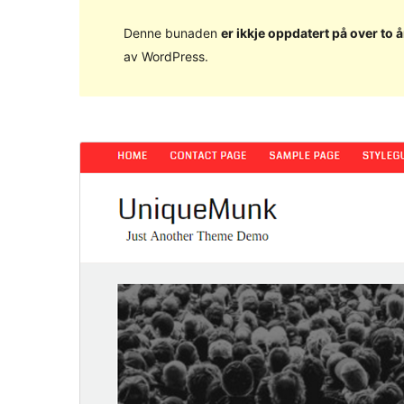
Denne bunaden
er ikkje oppdatert på over to å
av WordPress.