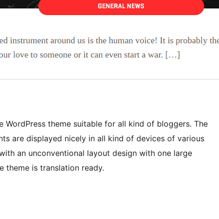
 WordPress theme suitable for all kind of bloggers. The
s are displayed nicely in all kind of devices of various
with an unconventional layout design with one large
 theme is translation ready.