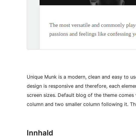
Unique Munk is a modern, clean and easy to use
design is responsive and therefore, each element
screen sizes. Default blog of the theme comes 
column and two smaller column following it. The
Innhald