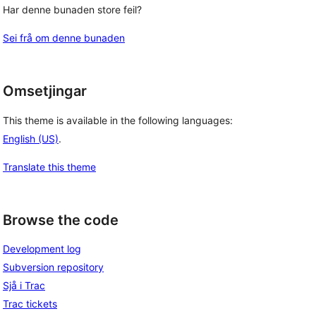
Har denne bunaden store feil?
Sei frå om denne bunaden
Omsetjingar
This theme is available in the following languages:
English (US)
.
Translate this theme
Browse the code
Development log
Subversion repository
Sjå i Trac
Trac tickets