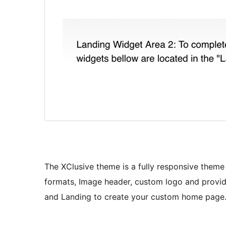
The XClusive theme is a fully responsive theme 
formats, Image header, custom logo and provid
and Landing to create your custom home page