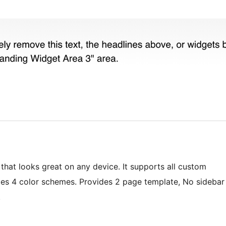
that looks great on any device. It supports all custom
es 4 color schemes. Provides 2 page template, No sidebar
.