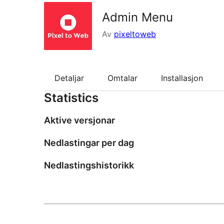
Admin Menu
Av
pixeltoweb
Detaljar
Omtalar
Installasjon
Statistics
Aktive versjonar
Nedlastingar per dag
Nedlastingshistorikk