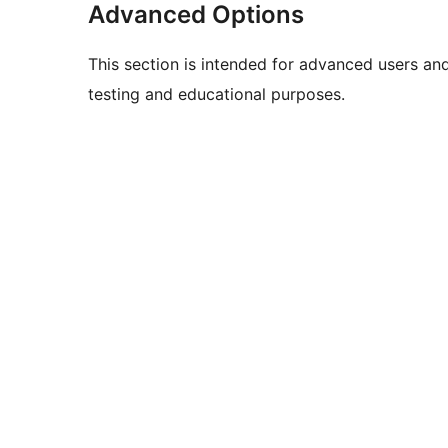
Advanced Options
This section is intended for advanced users an
testing and educational purposes.