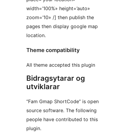
width=’100%» height=’auto»
zoom=’10» /] then publish the
pages then display google map
location.
Theme compatibility
All theme accepted this plugin
Bidragsytarar og
utviklarar
“Fam Gmap ShortCode” is open
source software. The following
people have contributed to this
plugin.