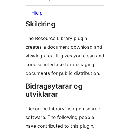
Hjelp
Skildring
The Resource Library plugin
creates a document download and
viewing area. It gives you clean and
concise interface for managing
documents for public distribution.
Bidragsytarar og
utviklarar
“Resource Library” is open source
software. The following people
have contributed to this plugin.