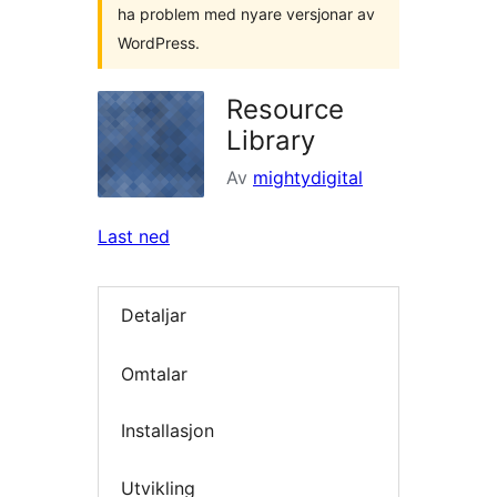
ha problem med nyare versjonar av
WordPress.
Resource
Library
Av
mightydigital
Last ned
Detaljar
Omtalar
Installasjon
Utvikling