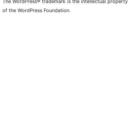
The WordPress® trademark is the intellectual property
of the WordPress Foundation.