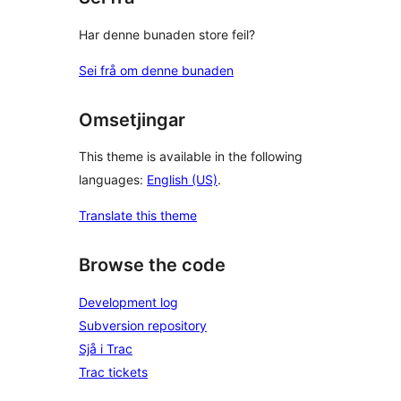
Har denne bunaden store feil?
Sei frå om denne bunaden
Omsetjingar
This theme is available in the following
languages:
English (US)
.
Translate this theme
Browse the code
Development log
Subversion repository
Sjå i Trac
Trac tickets